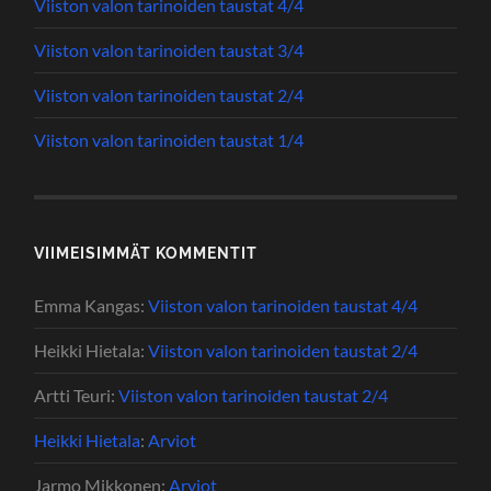
Viiston valon tarinoiden taustat 4/4
Viiston valon tarinoiden taustat 3/4
Viiston valon tarinoiden taustat 2/4
Viiston valon tarinoiden taustat 1/4
VIIMEISIMMÄT KOMMENTIT
Emma Kangas
:
Viiston valon tarinoiden taustat 4/4
Heikki Hietala
:
Viiston valon tarinoiden taustat 2/4
Artti Teuri
:
Viiston valon tarinoiden taustat 2/4
Heikki Hietala
:
Arviot
Jarmo Mikkonen
:
Arviot