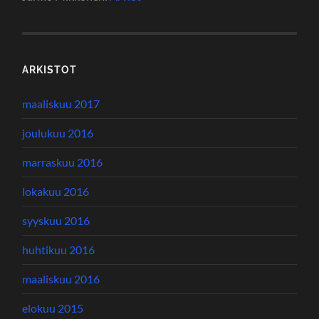
ARKISTOT
maaliskuu 2017
joulukuu 2016
marraskuu 2016
lokakuu 2016
syyskuu 2016
huhtikuu 2016
maaliskuu 2016
elokuu 2015