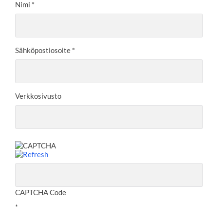
Nimi
*
Sähköpostiosoite
*
Verkkosivusto
CAPTCHA Code
*