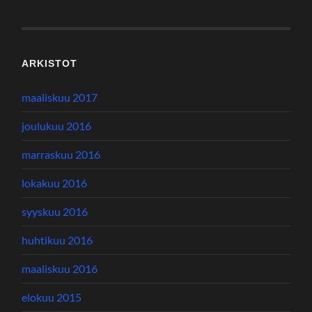
ARKISTOT
maaliskuu 2017
joulukuu 2016
marraskuu 2016
lokakuu 2016
syyskuu 2016
huhtikuu 2016
maaliskuu 2016
elokuu 2015